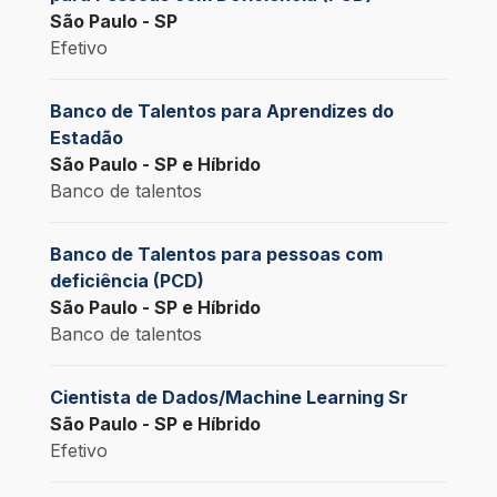
São Paulo - SP
Efetivo
Banco de Talentos para Aprendizes do
Estadão
São Paulo - SP e Híbrido
Banco de talentos
Banco de Talentos para pessoas com
deficiência (PCD)
São Paulo - SP e Híbrido
Banco de talentos
Cientista de Dados/Machine Learning Sr
São Paulo - SP e Híbrido
Efetivo