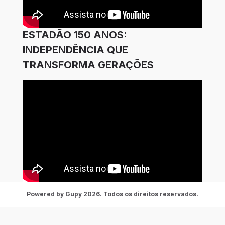
ESTADÃO 150 ANOS:
INDEPENDÊNCIA QUE
TRANSFORMA GERAÇÕES
Powered by Gupy 2026. Todos os direitos reservados.