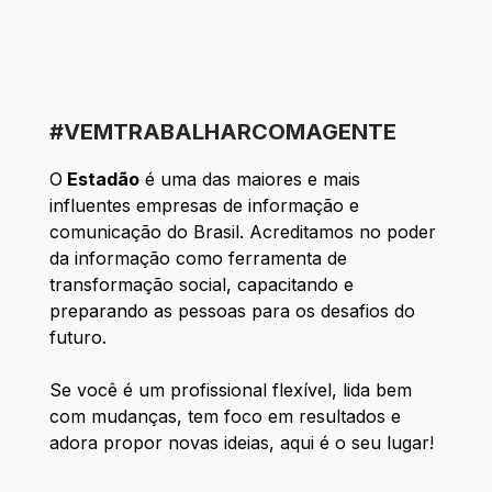
#VEMTRABALHARCOMAGENTE
O
Estadão
é uma das maiores e mais
influentes empresas de informação e
comunicação do Brasil. Acreditamos no poder
da informação como ferramenta de
transformação social, capacitando e
preparando as pessoas para os desafios do
futuro.
Se você é um profissional flexível, lida bem
com mudanças, tem foco em resultados e
adora propor novas ideias, aqui é o seu lugar!