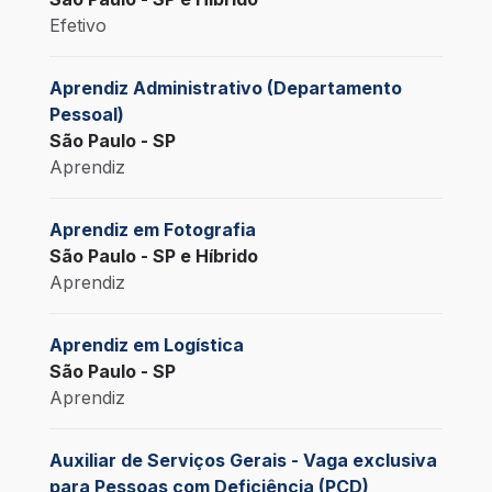
Efetivo
Aprendiz Administrativo (Departamento
Pessoal)
São Paulo - SP
Aprendiz
Aprendiz em Fotografia
São Paulo - SP e Híbrido
Aprendiz
Aprendiz em Logística
São Paulo - SP
Aprendiz
Auxiliar de Serviços Gerais - Vaga exclusiva
para Pessoas com Deficiência (PCD)