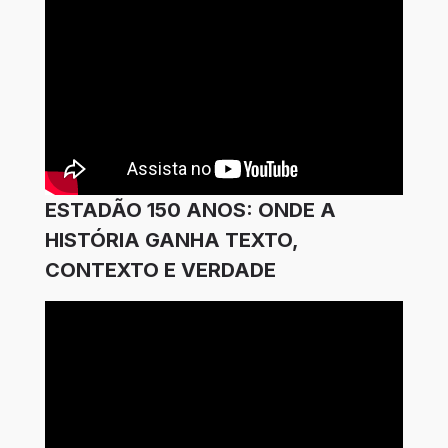
ESTADÃO 150 ANOS: ONDE A
HISTÓRIA GANHA TEXTO,
CONTEXTO E VERDADE