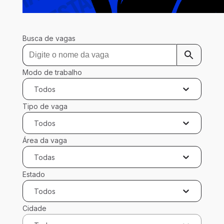
Busca de vagas
Modo de trabalho
Todos
Tipo de vaga
Todos
Área da vaga
Todas
Estado
Todos
Cidade