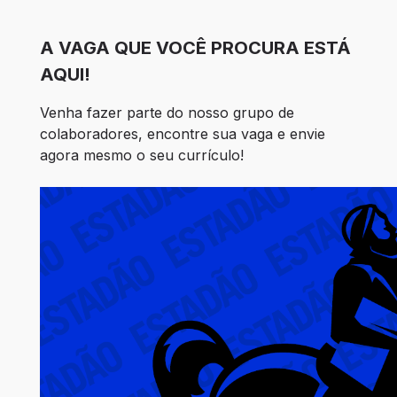
A VAGA QUE VOCÊ PROCURA ESTÁ
AQUI!
Venha fazer parte do nosso grupo de 
colaboradores, encontre sua vaga e envie 
agora mesmo o seu currículo!